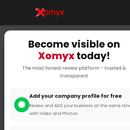
Become visible on
Home
Xomyx
today!
Enhance
The most honest review platform – trusted &
transparent
Add your company profile for free
Review and ADS your business at the same tim
with Video and Photos