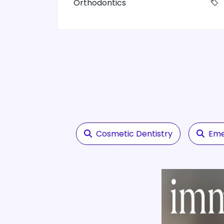
Orthodontics
Cosmetic Dentistry
Eme