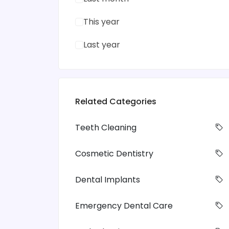
This year
Last year
Related Categories
Teeth Cleaning
Cosmetic Dentistry
Dental Implants
Emergency Dental Care