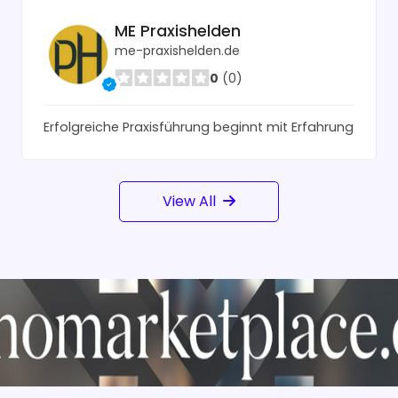
ME Praxishelden
me-praxishelden.de
0
(0)
Erfolgreiche Praxisführung beginnt mit Erfahrung
View All