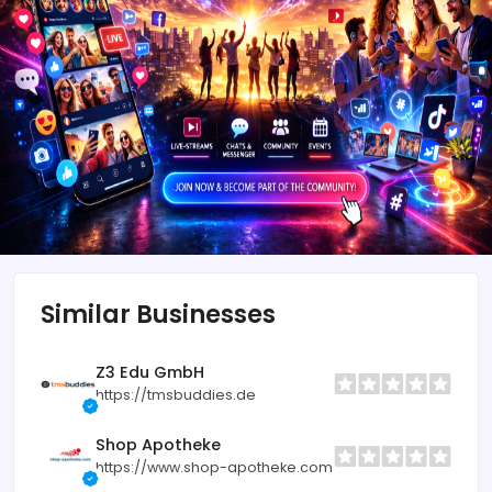
Similar Businesses
Z3 Edu GmbH
https://tmsbuddies.de
Shop Apotheke
https://www.shop-apotheke.com