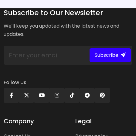
Subscribe to Our Newsletter
We'll keep you updated with the latest news and
updates.
Subscribe
Follow Us:
Company
Legal