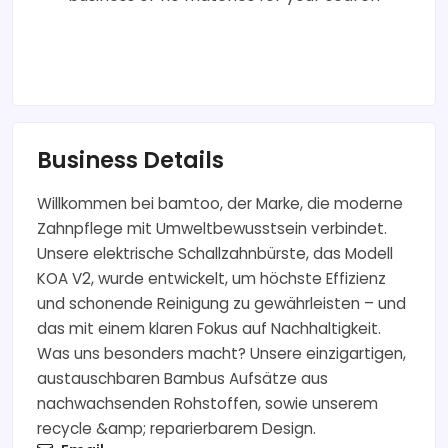
Business Details
Willkommen bei bamtoo, der Marke, die moderne
Zahnpflege mit Umweltbewusstsein verbindet.
Unsere elektrische Schallzahnbürste, das Modell
KOA V2, wurde entwickelt, um höchste Effizienz
und schonende Reinigung zu gewährleisten – und
das mit einem klaren Fokus auf Nachhaltigkeit.
Was uns besonders macht? Unsere einzigartigen,
austauschbaren Bambus Aufsätze aus
nachwachsenden Rohstoffen, sowie unserem
recycle &amp; reparierbarem Design.