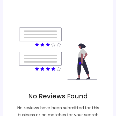
No Reviews Found
No reviews have been submitted for this
business or no matches for your search