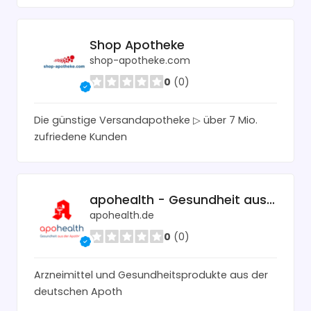
Shop Apotheke
shop-apotheke.com
0
(0)
Die günstige Versandapotheke ▷ über 7 Mio.
zufriedene Kunden
apohealth - Gesundheit aus der Apotheke
apohealth.de
0
(0)
Arzneimittel und Gesundheitsprodukte aus der
deutschen Apoth