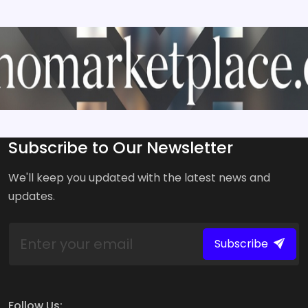
Subscribe to Our Newsletter
We'll keep you updated with the latest news and
updates.
Subscribe
Follow Us: