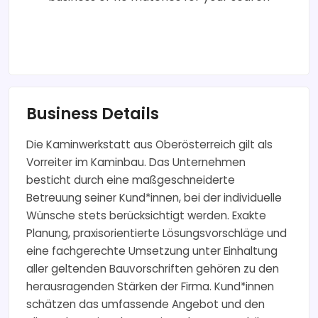
Business Details
Die Kaminwerkstatt aus Oberösterreich gilt als
Vorreiter im Kaminbau. Das Unternehmen
besticht durch eine maßgeschneiderte
Betreuung seiner Kund*innen, bei der individuelle
Wünsche stets berücksichtigt werden. Exakte
Planung, praxisorientierte Lösungsvorschläge und
eine fachgerechte Umsetzung unter Einhaltung
aller geltenden Bauvorschriften gehören zu den
herausragenden Stärken der Firma. Kund*innen
schätzen das umfassende Angebot und den