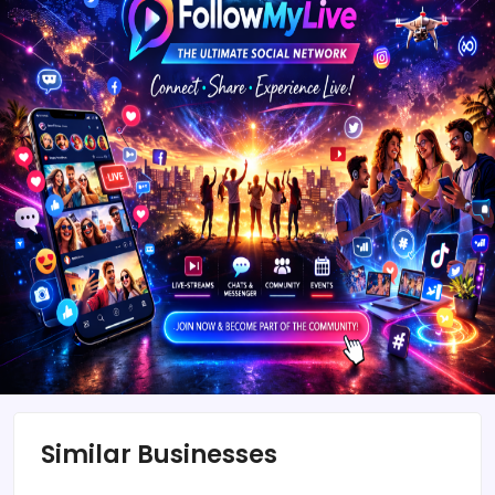
Similar Businesses