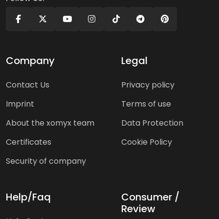
Company
Legal
Contact Us
Privacy policy
Imprint
Terms of use
About the xomyx team
Data Protection
Certificates
Cookie Policy
Security of company
Help/Faq
Consumer /
Review