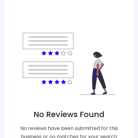
No Reviews Found
No reviews have been submitted for this
business or no matches for your search