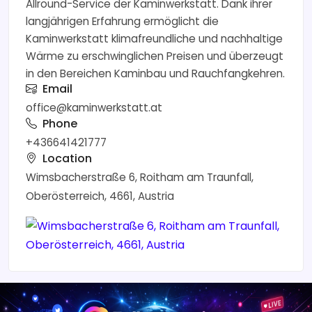
Allround-Service der Kaminwerkstatt. Dank ihrer
langjährigen Erfahrung ermöglicht die
Kaminwerkstatt klimafreundliche und nachhaltige
Wärme zu erschwinglichen Preisen und überzeugt
in den Bereichen Kaminbau und Rauchfangkehren.
Email
office@kaminwerkstatt.at
Phone
+436641421777
Location
Wimsbacherstraße 6, Roitham am Traunfall,
Oberösterreich, 4661, Austria