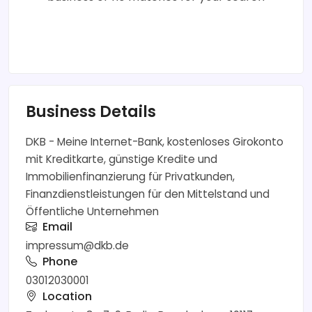
Business Details
DKB - Meine Internet-Bank, kostenloses Girokonto
mit Kreditkarte, günstige Kredite und
Immobilienfinanzierung für Privatkunden,
Finanzdienstleistungen für den Mittelstand und
Öffentliche Unternehmen
Email
impressum@dkb.de
Phone
03012030001
Location