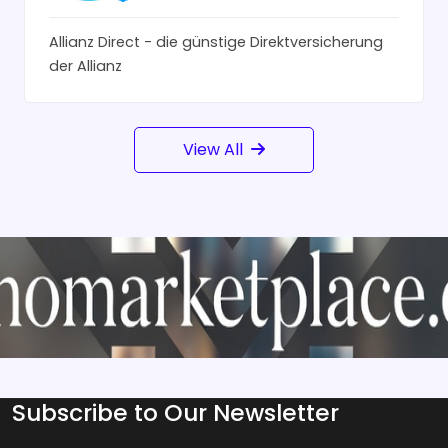
Allianz Direct - die günstige Direktversicherung
der Allianz
View All
Subscribe to Our Newsletter