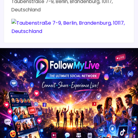
Taubenstraße 7-9, Berlin, Brandenburg, 10117,
Deutschland