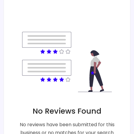
No Reviews Found
No reviews have been submitted for this
business or no matches for your search