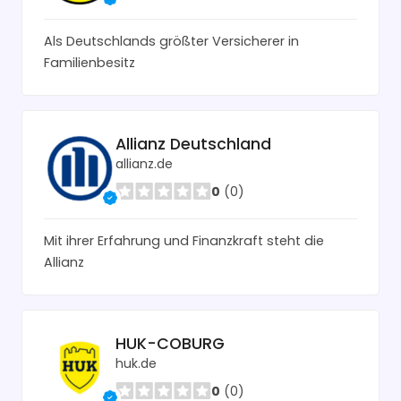
Als Deutschlands größter Versicherer in
Familienbesitz
Allianz Deutschland
allianz.de
0
(0)
Mit ihrer Erfahrung und Finanzkraft steht die
Allianz
HUK-COBURG
huk.de
0
(0)