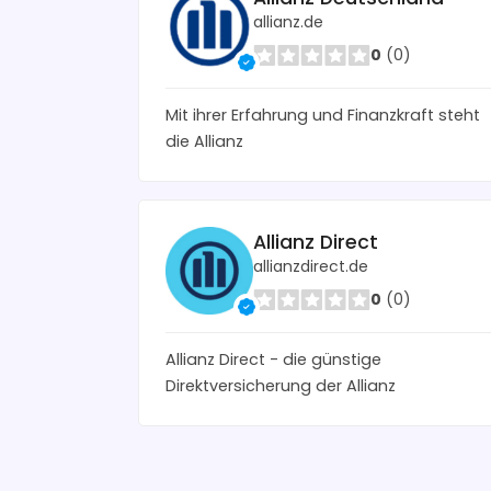
allianz.de
0
(0)
Mit ihrer Erfahrung und Finanzkraft steht
die Allianz
Allianz Direct
allianzdirect.de
0
(0)
Allianz Direct - die günstige
Direktversicherung der Allianz