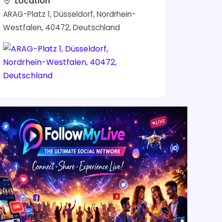
Location
ARAG-Platz 1, Düsseldorf, Nordrhein-
Westfalen, 40472, Deutschland