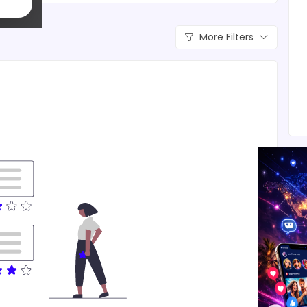
More Filters