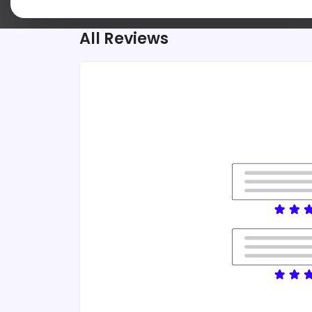
All Reviews