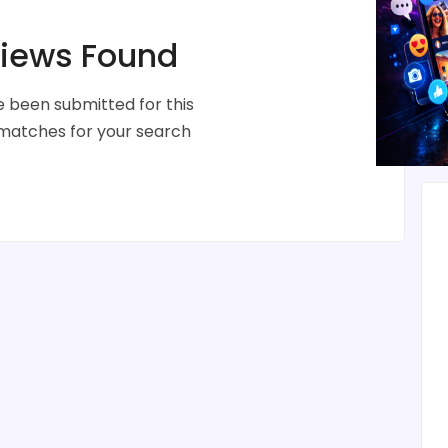
iews Found
 been submitted for this
 matches for your search