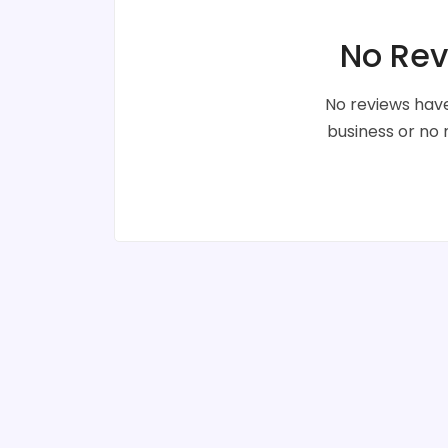
No Rev
No reviews have
business or no