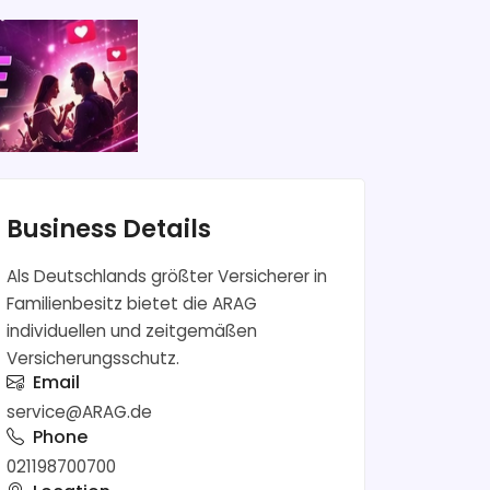
Business Details
Als Deutschlands größter Versicherer in
Familienbesitz bietet die ARAG
individuellen und zeitgemäßen
Versicherungsschutz.
Email
service@ARAG.de
Phone
021198700700