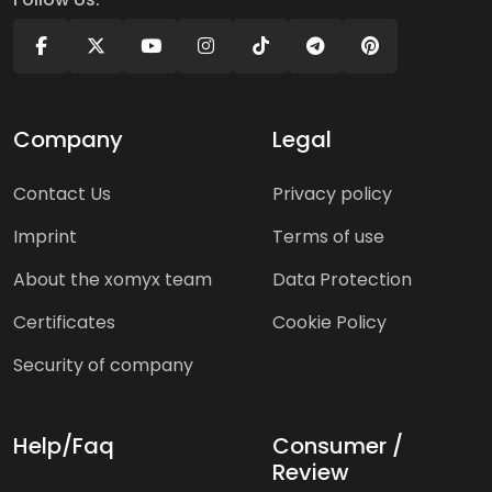
Company
Legal
Contact Us
Privacy policy
Imprint
Terms of use
About the xomyx team
Data Protection
Certificates
Cookie Policy
Security of company
Help/Faq
Consumer /
Review