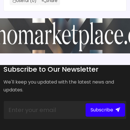
Useful (0)
Share
Subscribe to Our Newsletter
We'll keep you updated with the latest news and
updates.
Subscribe