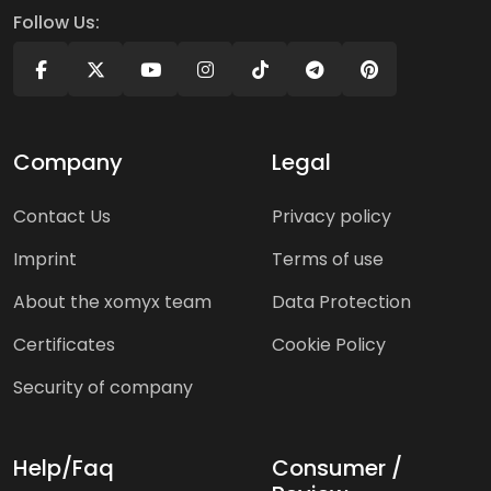
Follow Us:
Company
Legal
Contact Us
Privacy policy
Imprint
Terms of use
About the xomyx team
Data Protection
Certificates
Cookie Policy
Security of company
Help/Faq
Consumer /