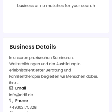
business or no matches for your search
Business Details
In unseren praxisnahen Seminaren,
Weiterbildungen und der Ausbildung in
erlebnisorientierter Beratung und
Familientherapie begleiten wir Menschen dabei,
ihre ...
Email
info@ddif.de
Phone
+493021753291