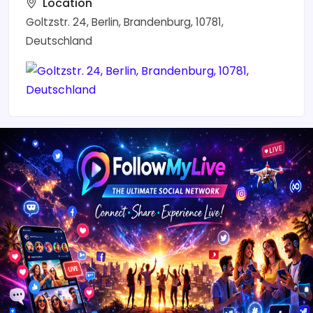
Location
Goltzstr. 24, Berlin, Brandenburg, 10781,
Deutschland