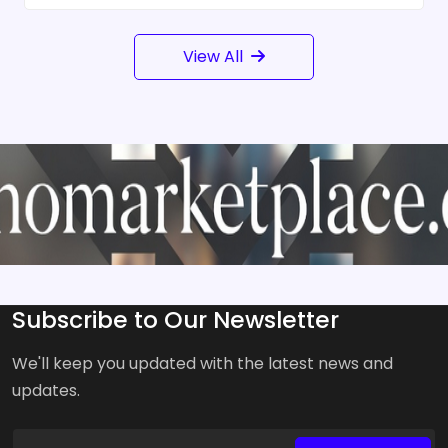
View All
Subscribe to Our Newsletter
We'll keep you updated with the latest news and
updates.