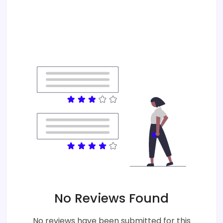
No Reviews Found
No reviews have been submitted for this