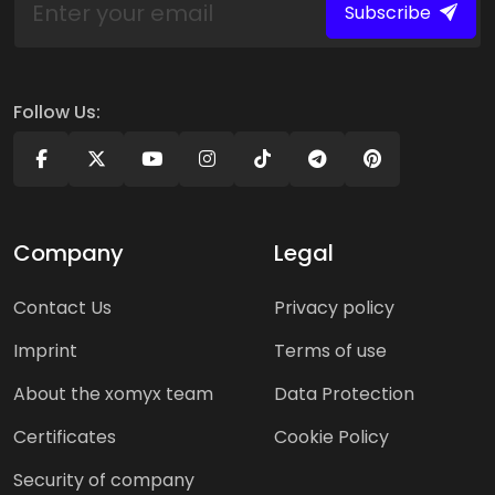
Subscribe
Follow Us:
Company
Legal
Contact Us
Privacy policy
Imprint
Terms of use
About the xomyx team
Data Protection
Certificates
Cookie Policy
Security of company